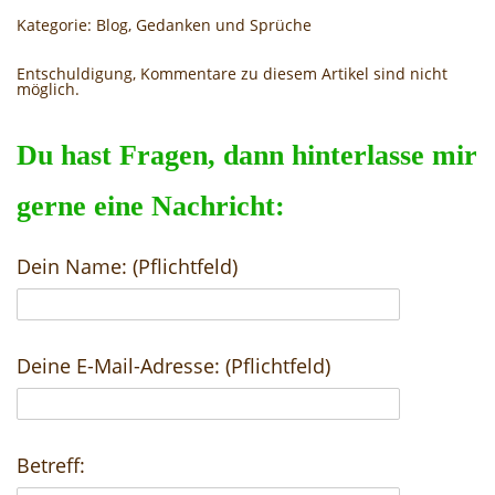
Kategorie:
Blog
,
Gedanken und Sprüche
Entschuldigung, Kommentare zu diesem Artikel sind nicht
möglich.
Du hast Fragen, dann hinterlasse mir
gerne eine Nachricht:
Dein Name: (Pflichtfeld)
Deine E-Mail-Adresse: (Pflichtfeld)
Betreff: