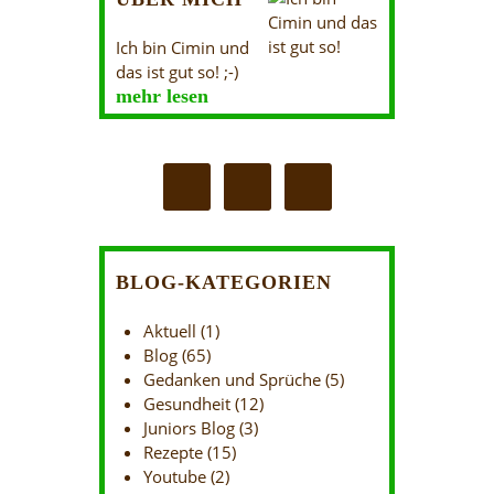
Ich bin Cimin und
das ist gut so! ;-)
mehr lesen
BLOG-KATEGORIEN
Aktuell
(1)
Blog
(65)
Gedanken und Sprüche
(5)
Gesundheit
(12)
Juniors Blog
(3)
Rezepte
(15)
Youtube
(2)