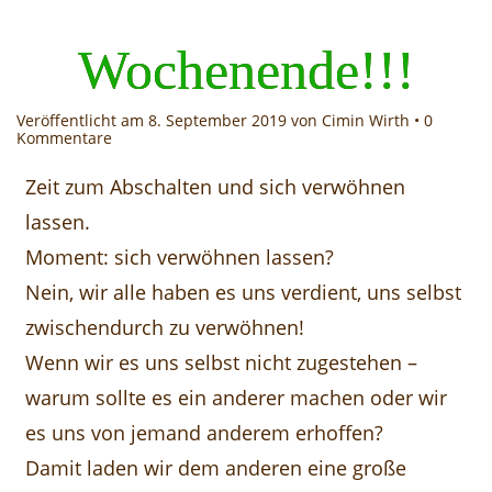
Wochenende!!!
Veröffentlicht am
8. September 2019
von Cimin Wirth •
0
Kommentare
Zeit zum Abschalten und sich verwöhnen
lassen.
Moment: sich verwöhnen lassen?
Nein, wir alle haben es uns verdient, uns selbst
zwischendurch zu verwöhnen!
Wenn wir es uns selbst nicht zugestehen –
warum sollte es ein anderer machen oder wir
es uns von jemand anderem erhoffen?
Damit laden wir dem anderen eine große