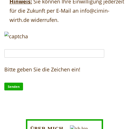
Hinweis:
Sie können Ihre Einwilligung jederzeit
für die Zukunft per E-Mail an info@cimin-
wirth.de widerrufen.
Bitte geben Sie die Zeichen ein!
ÜBER MICH