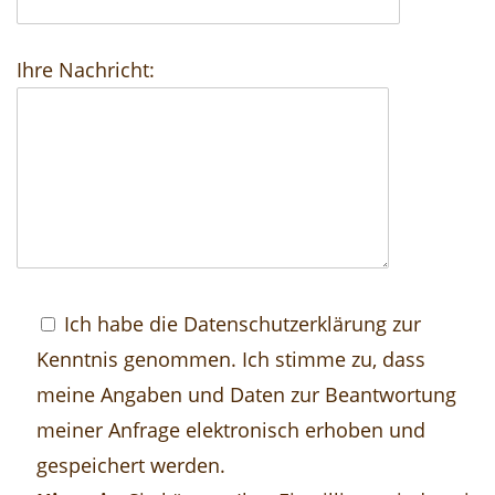
Ihre Nachricht:
Ich habe die
Datenschutzerklärung
zur
Kenntnis genommen. Ich stimme zu, dass
meine Angaben und Daten zur Beantwortung
meiner Anfrage elektronisch erhoben und
gespeichert werden.