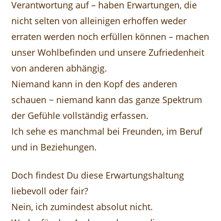
Verantwortung auf – haben Erwartungen, die
nicht selten von alleinigen erhoffen weder
erraten werden noch erfüllen können – machen
unser Wohlbefinden und unsere Zufriedenheit
von anderen abhängig.
Niemand kann in den Kopf des anderen
schauen ~ niemand kann das ganze Spektrum
der Gefühle vollständig erfassen.
Ich sehe es manchmal bei Freunden, im Beruf
und in Beziehungen.
Doch findest Du diese Erwartungshaltung
liebevoll oder fair?
Nein, ich zumindest absolut nicht.