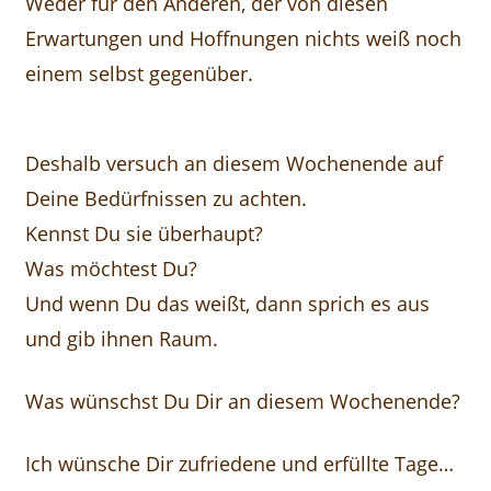
Weder für den Anderen, der von diesen
Erwartungen und Hoffnungen nichts weiß noch
einem selbst gegenüber.
Deshalb versuch an diesem Wochenende auf
Deine Bedürfnissen zu achten.
Kennst Du sie überhaupt?
Was möchtest Du?
Und wenn Du das weißt, dann sprich es aus
und gib ihnen Raum.
Was wünschst Du Dir an diesem Wochenende?
Ich wünsche Dir zufriedene und erfüllte Tage…