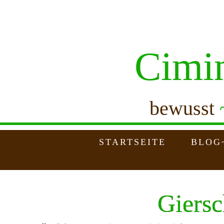
Cimi
bewusst
STARTSEITE
BLOG
Giersc