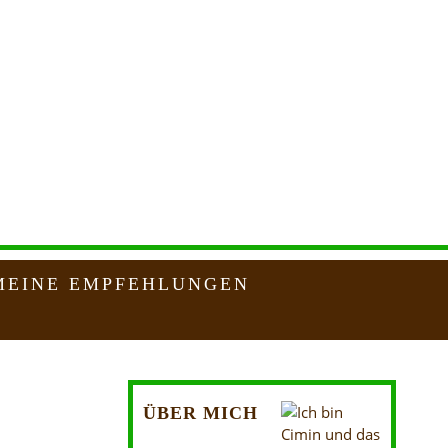
MEINE EMPFEHLUNGEN
ÜBER MICH