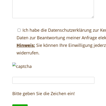
Ich habe die
Datenschutzerklärung
zur Ke
Daten zur Beantwortung meiner Anfrage elek
Hinweis:
Sie können Ihre Einwilligung jederz
widerrufen.
Bitte geben Sie die Zeichen ein!