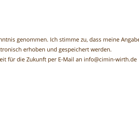
nntnis genommen. Ich stimme zu, dass meine Angab
tronisch erhoben und gespeichert werden.
eit für die Zukunft per E-Mail an info@cimin-wirth.de