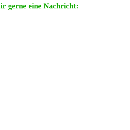
ir gerne eine Nachricht: