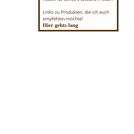
Links zu Produkten, die ich euch
empfehlen möchte!
Hier gehts lang