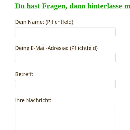
Du hast Fragen, dann hinterlasse m
Dein Name: (Pflichtfeld)
Deine E-Mail-Adresse: (Pflichtfeld)
Betreff:
Ihre Nachricht: