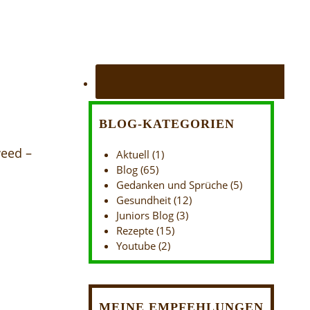
BLOG-KATEGORIEN
weed –
Aktuell
(1)
Blog
(65)
Gedanken und Sprüche
(5)
Gesundheit
(12)
Juniors Blog
(3)
Rezepte
(15)
Youtube
(2)
MEINE EMPFEHLUNGEN