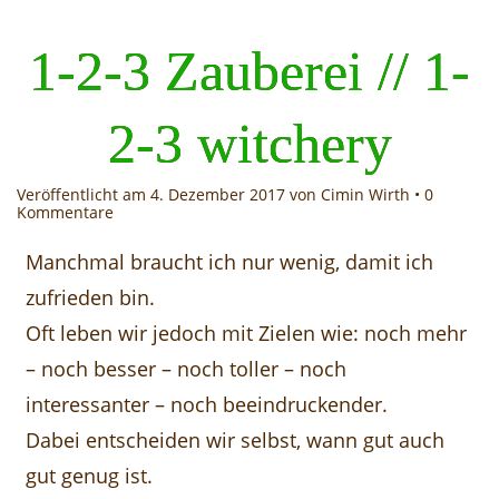
1-2-3 Zauberei // 1-
2-3 witchery
Veröffentlicht am
4. Dezember 2017
von Cimin Wirth •
0
Kommentare
Manchmal braucht ich nur wenig, damit ich
zufrieden bin.
Oft leben wir jedoch mit Zielen wie: noch mehr
– noch besser – noch toller – noch
interessanter – noch beeindruckender.
Dabei entscheiden wir selbst, wann gut auch
gut genug ist.