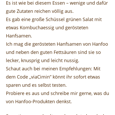
Es ist wie bei diesem Essen – wenige und dafür
gute Zutaten reichen völlig aus.
Es gab eine große Schüssel grünen Salat mit
etwas Kombuchaessig und gerösteten
Hanfsamen.
Ich mag die gerösteten Hanfsamen von Hanfoo
und neben den guten Fettsäuren sind sie so
lecker, knusprig und leicht nussig.
Schaut auch bei meinen Empfehlungen: Mit
dem Code „viaCimin“ könnt ihr sofort etwas
sparen und es selbst testen.
Probiere es aus und schreibe mir gerne, was du
von Hanfoo-Produkten denkst.