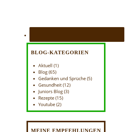
BLOG-KATEGORIEN
Aktuell
(1)
Blog
(65)
Gedanken und Sprüche
(5)
Gesundheit
(12)
Juniors Blog
(3)
Rezepte
(15)
Youtube
(2)
MEINE EMPFEHLUNGEN