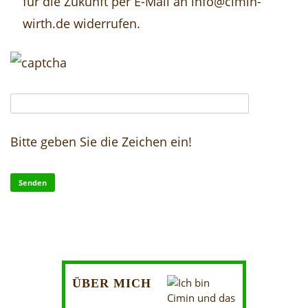
für die Zukunft per E-Mail an info@cimin-
wirth.de widerrufen.
Bitte geben Sie die Zeichen ein!
ÜBER MICH