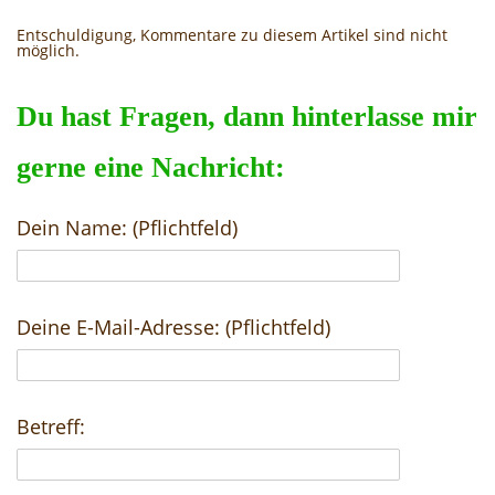
Entschuldigung, Kommentare zu diesem Artikel sind nicht
möglich.
Du hast Fragen, dann hinterlasse mir
gerne eine Nachricht:
Dein Name: (Pflichtfeld)
Deine E-Mail-Adresse: (Pflichtfeld)
Betreff: