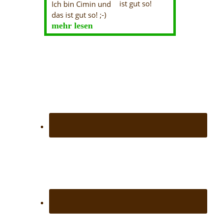
Ich bin Cimin und
das ist gut so! ;-)
mehr lesen