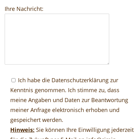
Ihre Nachricht:
Ich habe die
Datenschutzerklärung
zur
Kenntnis genommen. Ich stimme zu, dass
meine Angaben und Daten zur Beantwortung
meiner Anfrage elektronisch erhoben und
gespeichert werden.
Hinweis:
Sie können Ihre Einwilligung jederzeit