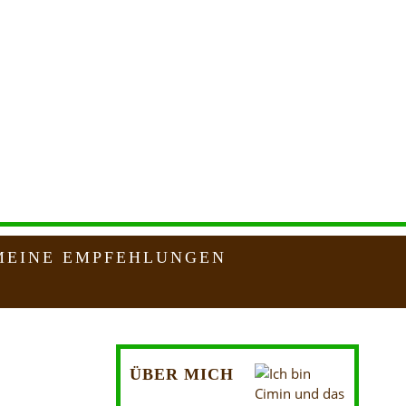
MEINE EMPFEHLUNGEN
ÜBER MICH