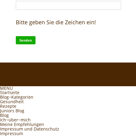
Bitte geben Sie die Zeichen ein!
MENU
Startseite
Blog~Kategorien
Gesundheit
Rezepte
Juniors Blog
Blog
Ich~über~mich
Meine Empfehlungen
Impressum und Datenschutz
Impressum