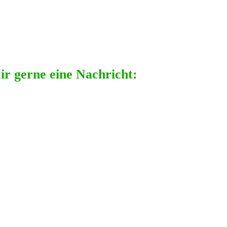
ir gerne eine Nachricht: