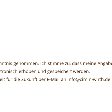
nntnis genommen. Ich stimme zu, dass meine Angab
tronisch erhoben und gespeichert werden.
eit für die Zukunft per E-Mail an info@cimin-wirth.de