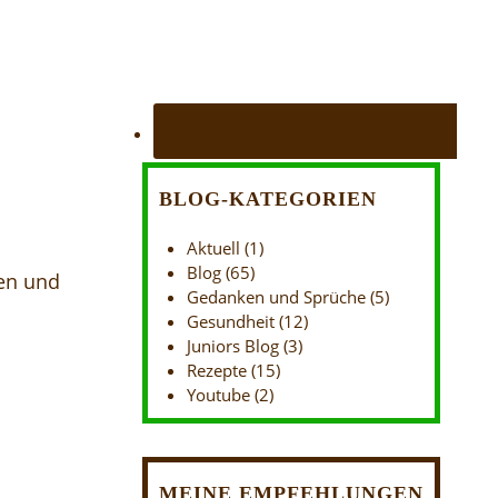
BLOG-KATEGORIEN
Aktuell
(1)
Blog
(65)
en und
Gedanken und Sprüche
(5)
Gesundheit
(12)
Juniors Blog
(3)
Rezepte
(15)
Youtube
(2)
MEINE EMPFEHLUNGEN