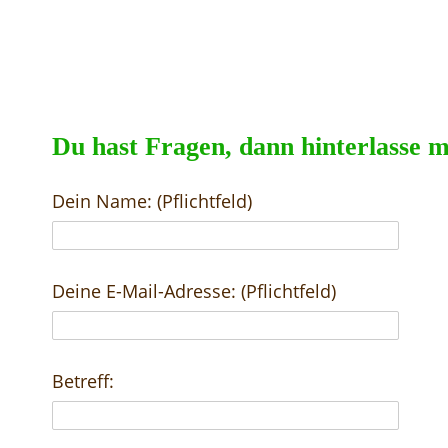
Du hast Fragen, dann hinterlasse m
Dein Name: (Pflichtfeld)
Deine E-Mail-Adresse: (Pflichtfeld)
Betreff: