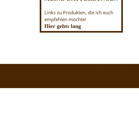
Links zu Produkten, die ich euch
empfehlen möchte!
Hier gehts lang
Nach oben