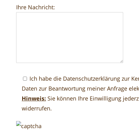
Ihre Nachricht:
Ich habe die
Datenschutzerklärung
zur Ke
Daten zur Beantwortung meiner Anfrage elek
Hinweis:
Sie können Ihre Einwilligung jederz
widerrufen.