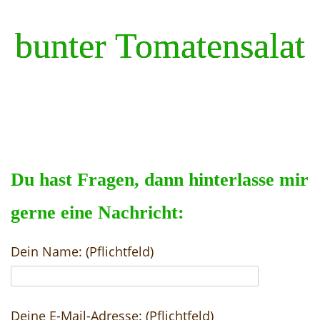
bunter Tomatensalat
Du hast Fragen, dann hinterlasse mir
gerne eine Nachricht:
Dein Name: (Pflichtfeld)
Deine E-Mail-Adresse: (Pflichtfeld)