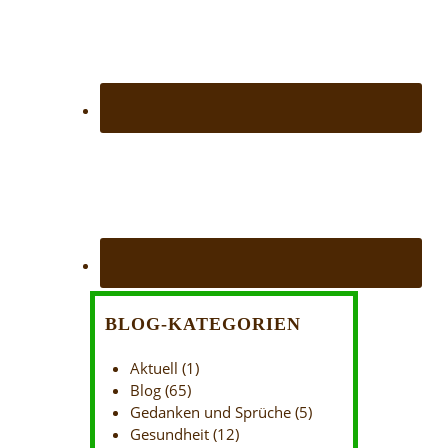
BLOG-KATEGORIEN
Aktuell
(1)
Blog
(65)
Gedanken und Sprüche
(5)
Gesundheit
(12)