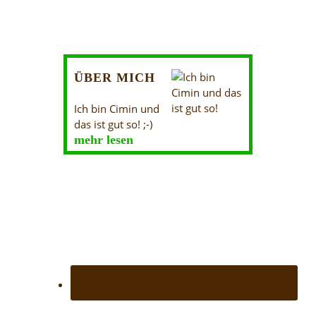
ÜBER MICH
Ich bin Cimin und
das ist gut so! ;-)
mehr lesen