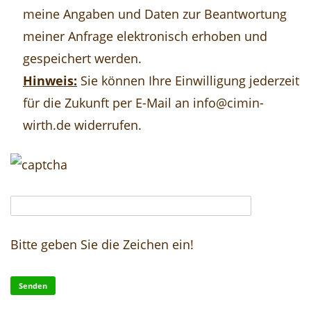
meine Angaben und Daten zur Beantwortung
meiner Anfrage elektronisch erhoben und
gespeichert werden.
Hinweis:
Sie können Ihre Einwilligung jederzeit
für die Zukunft per E-Mail an info@cimin-
wirth.de widerrufen.
Bitte geben Sie die Zeichen ein!