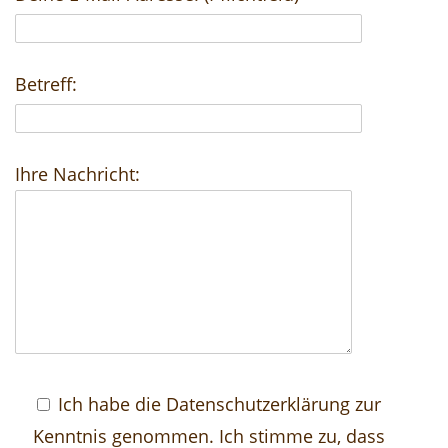
Betreff:
Ihre Nachricht:
Ich habe die
Datenschutzerklärung
zur
Kenntnis genommen. Ich stimme zu, dass