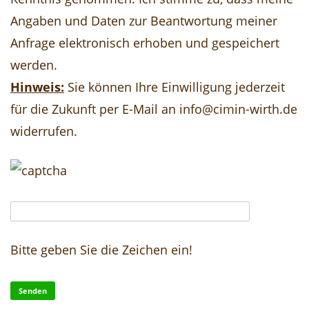
Angaben und Daten zur Beantwortung meiner
Anfrage elektronisch erhoben und gespeichert
werden.
Hinweis:
Sie können Ihre Einwilligung jederzeit
für die Zukunft per E-Mail an info@cimin-wirth.de
widerrufen.
Bitte geben Sie die Zeichen ein!