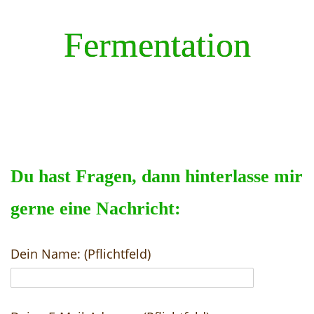
Fermentation
Du hast Fragen, dann hinterlasse mir
gerne eine Nachricht:
Dein Name: (Pflichtfeld)