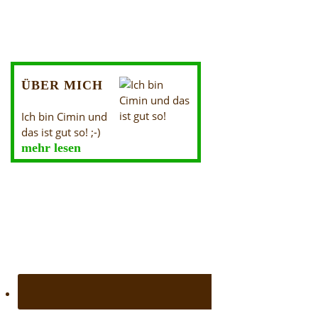
ÜBER MICH
Ich bin Cimin und
das ist gut so! ;-)
mehr lesen