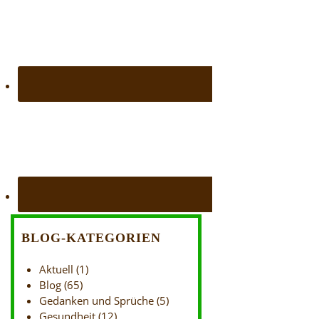
BLOG-KATEGORIEN
Aktuell
(1)
Blog
(65)
Gedanken und Sprüche
(5)
Gesundheit
(12)