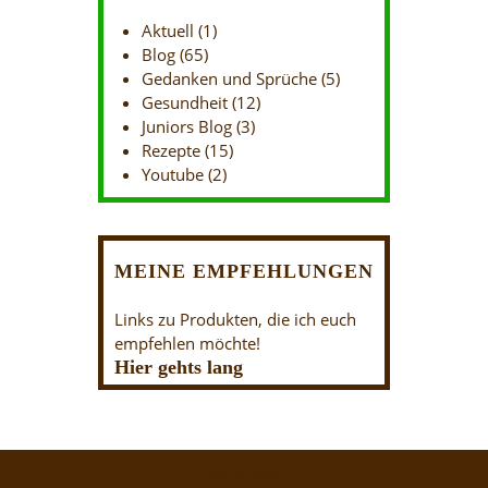
Aktuell
(1)
Blog
(65)
Gedanken und Sprüche
(5)
Gesundheit
(12)
Juniors Blog
(3)
Rezepte
(15)
Youtube
(2)
MEINE EMPFEHLUNGEN
Links zu Produkten, die ich euch
empfehlen möchte!
Hier gehts lang
Nach oben