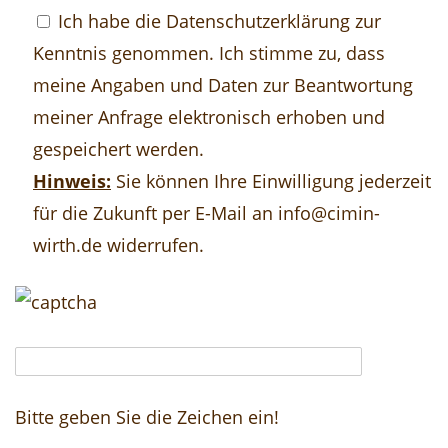
Ich habe die
Datenschutzerklärung
zur
Kenntnis genommen. Ich stimme zu, dass
meine Angaben und Daten zur Beantwortung
meiner Anfrage elektronisch erhoben und
gespeichert werden.
Hinweis:
Sie können Ihre Einwilligung jederzeit
für die Zukunft per E-Mail an info@cimin-
wirth.de widerrufen.
Bitte geben Sie die Zeichen ein!