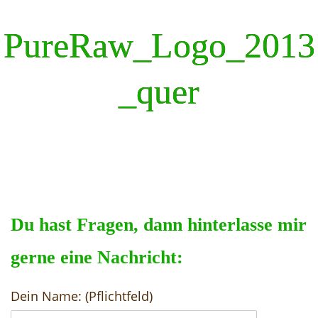
PureRaw_Logo_2013
_quer
Du hast Fragen, dann hinterlasse mir
gerne eine Nachricht:
Dein Name: (Pflichtfeld)