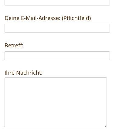
Deine E-Mail-Adresse: (Pflichtfeld)
Betreff:
Ihre Nachricht: