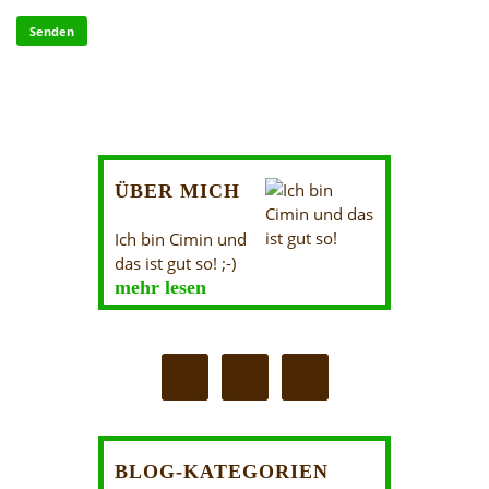
ÜBER MICH
Ich bin Cimin und
das ist gut so! ;-)
mehr lesen
BLOG-KATEGORIEN