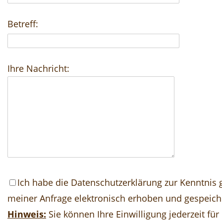
Betreff:
Ihre Nachricht:
Ich habe die
Datenschutzerklärung
zur Kenntnis
meiner Anfrage elektronisch erhoben und gespeich
Hinweis:
Sie können Ihre Einwilligung jederzeit für