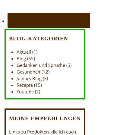
BLOG-KATEGORIEN
Aktuell
(1)
Blog
(65)
Gedanken und Sprüche
(5)
Gesundheit
(12)
Juniors Blog
(3)
Rezepte
(15)
Youtube
(2)
MEINE EMPFEHLUNGEN
Links zu Produkten, die ich euch