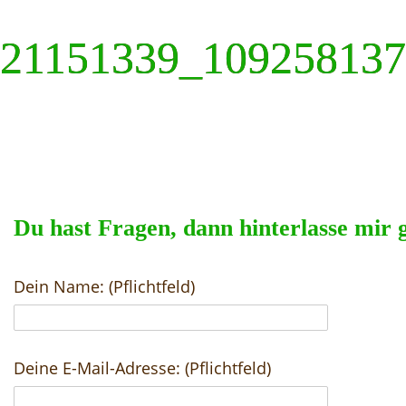
21151339_10925813
Du hast Fragen, dann hinterlasse mir 
Dein Name: (Pflichtfeld)
Deine E-Mail-Adresse: (Pflichtfeld)