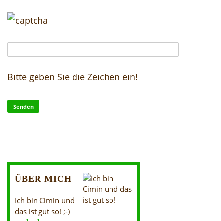
Bitte geben Sie die Zeichen ein!
ÜBER MICH
Ich bin Cimin und
das ist gut so! ;-)